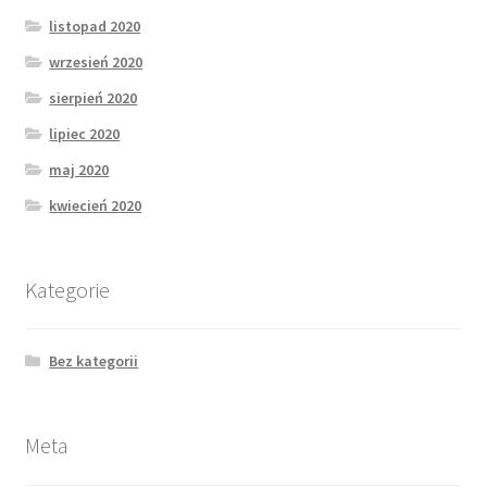
listopad 2020
wrzesień 2020
sierpień 2020
lipiec 2020
maj 2020
kwiecień 2020
Kategorie
Bez kategorii
Meta