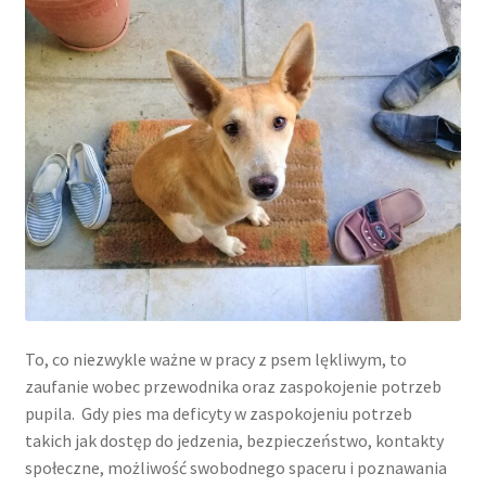
To, co niezwykle ważne w pracy z psem lękliwym, to
zaufanie wobec przewodnika oraz zaspokojenie potrzeb
pupila. Gdy pies ma deficyty w zaspokojeniu potrzeb
takich jak dostęp do jedzenia, bezpieczeństwo, kontakty
społeczne, możliwość swobodnego spaceru i poznawania