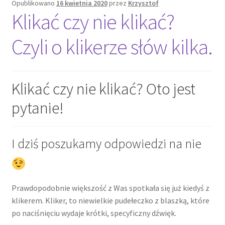
Opublikowano
16 kwietnia 2020
przez
Krzysztof
Klikać czy nie klikać?
Czyli o klikerze słów kilka.
Klikać czy nie klikać? Oto jest
pytanie!
I dziś poszukamy odpowiedzi na nie
Prawdopodobnie większość z Was spotkała się już kiedyś z
klikerem. Kliker, to niewielkie pudełeczko z blaszką, które
po naciśnięciu wydaje krótki, specyficzny dźwięk.