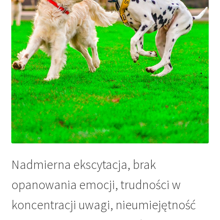
Nadmierna ekscytacja, brak
opanowania emocji, trudności w
koncentracji uwagi, nieumiejętność