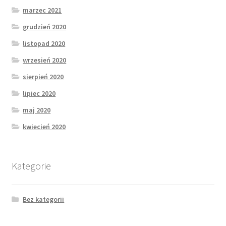
marzec 2021
grudzień 2020
listopad 2020
wrzesień 2020
sierpień 2020
lipiec 2020
maj 2020
kwiecień 2020
Kategorie
Bez kategorii